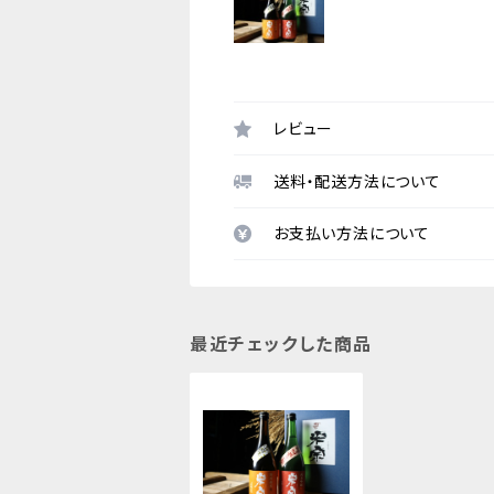
レビュー
送料・配送方法について
お支払い方法について
最近チェックした商品